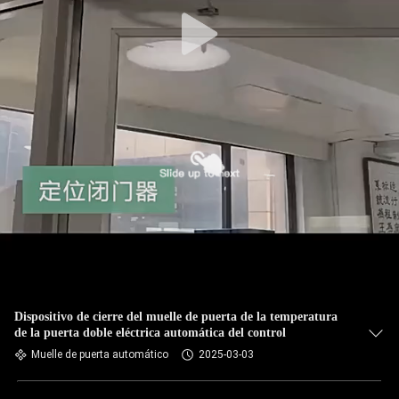
Dispositivo de cierre del muelle de puerta de la temperatura
de la puerta doble eléctrica automática del control
Muelle de puerta automático
2025-03-03