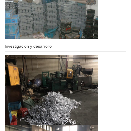
Investigación y desarrollo