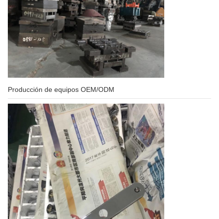
Producción de equipos OEM/ODM