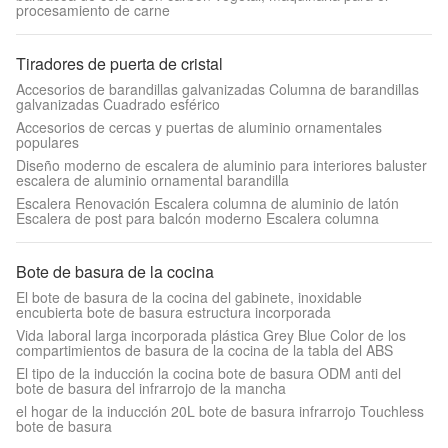
procesamiento de carne
Tiradores de puerta de cristal
Accesorios de barandillas galvanizadas Columna de barandillas
galvanizadas Cuadrado esférico
Accesorios de cercas y puertas de aluminio ornamentales
populares
Diseño moderno de escalera de aluminio para interiores baluster
escalera de aluminio ornamental barandilla
Escalera Renovación Escalera columna de aluminio de latón
Escalera de post para balcón moderno Escalera columna
Bote de basura de la cocina
El bote de basura de la cocina del gabinete, inoxidable
encubierta bote de basura estructura incorporada
Vida laboral larga incorporada plástica Grey Blue Color de los
compartimientos de basura de la cocina de la tabla del ABS
El tipo de la inducción la cocina bote de basura ODM anti del
bote de basura del infrarrojo de la mancha
el hogar de la inducción 20L bote de basura infrarrojo Touchless
bote de basura