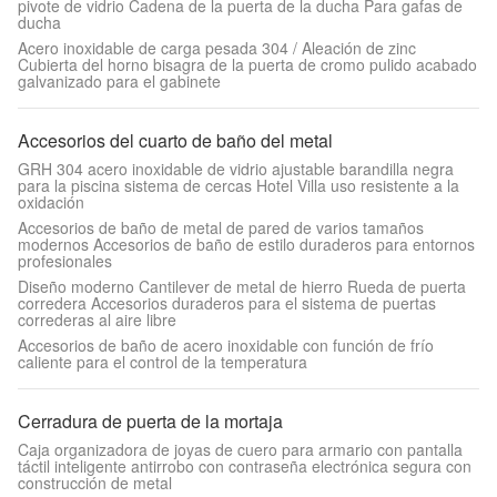
pivote de vidrio Cadena de la puerta de la ducha Para gafas de
ducha
Acero inoxidable de carga pesada 304 / Aleación de zinc
Cubierta del horno bisagra de la puerta de cromo pulido acabado
galvanizado para el gabinete
Accesorios del cuarto de baño del metal
GRH 304 acero inoxidable de vidrio ajustable barandilla negra
para la piscina sistema de cercas Hotel Villa uso resistente a la
oxidación
Accesorios de baño de metal de pared de varios tamaños
modernos Accesorios de baño de estilo duraderos para entornos
profesionales
Diseño moderno Cantilever de metal de hierro Rueda de puerta
corredera Accesorios duraderos para el sistema de puertas
correderas al aire libre
Accesorios de baño de acero inoxidable con función de frío
caliente para el control de la temperatura
Cerradura de puerta de la mortaja
Caja organizadora de joyas de cuero para armario con pantalla
táctil inteligente antirrobo con contraseña electrónica segura con
construcción de metal