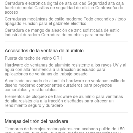
Cerradura electrónica digital de alta calidad Seguridad alta caja
fuerte de metal Casillas de seguridad de oficina Contraseña de
acceso
Cerraduras mecánicas de estilo moderno Todo encendido / todo
apagado Función para el gabinete eléctrico
Cerradura de mango de aleación de zinc sofisticada de estilo
industrial duradera Cerradura de muebles para armarios
Accesorios de la ventana de aluminio
Puerta de techo de vidrio GRH
Hardware de ventanas de aluminio resistente a los rayos UV y al
agua con alta resistencia a la tracción adecuado para
aplicaciones de ventanas de trabajo pesado
Anodizado acabado de aluminio hardware de ventanas estilo de
diseño moderno componentes duraderos para proyectos
comerciales y residenciales
Elementos de bloqueo de hardware de aluminio para ventanas
de alta resistencia a la tracción diseñados para ofrecer un
rendimiento seguro y duradero
Manijas del tirón del hardware
Tiradores de herrajes rectangulares con acabado pulido de 150