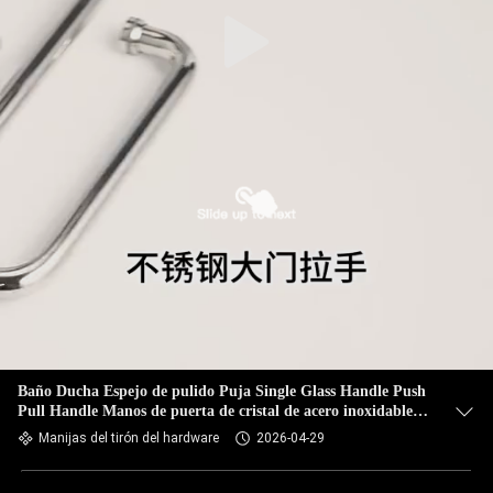
Baño Ducha Espejo de pulido Puja Single Glass Handle Push
Pull Handle Manos de puerta de cristal de acero inoxidable
personalizado
Manijas del tirón del hardware
2026-04-29