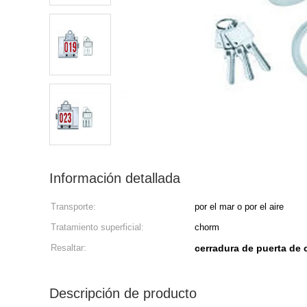
Información detallada
Transporte:
por el mar o por el aire
Tratamiento superficial:
chorm
Resaltar:
cerradura de puerta de 
Descripción de producto