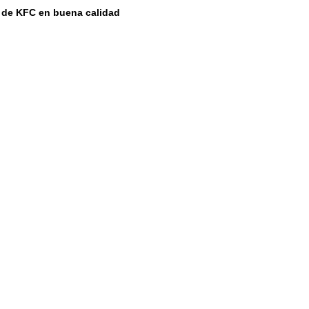
ta de KFC en buena calidad