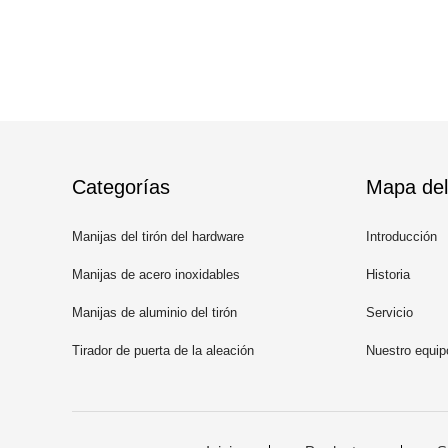
Categorías
Mapa del 
Manijas del tirón del hardware
Introducción
Manijas de acero inoxidables
Historia
Manijas de aluminio del tirón
Servicio
Tirador de puerta de la aleación
Nuestro equip
del cinc