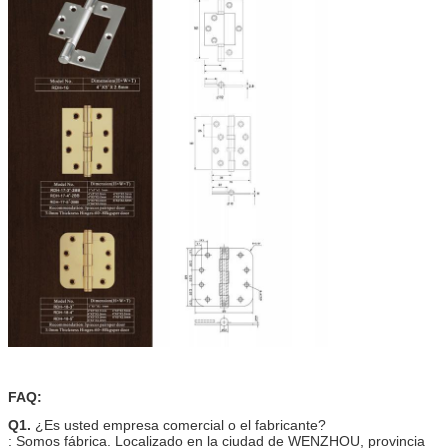
FAQ:
Q1.
¿Es usted empresa comercial o el fabricante?
: Somos fábrica. Localizado en la ciudad de WENZHOU, provincia