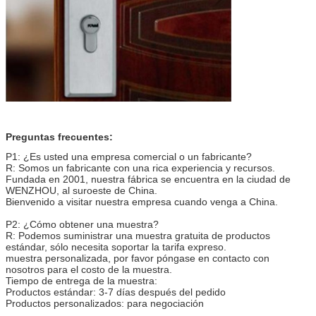
Preguntas frecuentes:
P1: ¿Es usted una empresa comercial o un fabricante?
R: Somos un fabricante con una rica experiencia y recursos.
Fundada en 2001, nuestra fábrica se encuentra en la ciudad de
WENZHOU, al suroeste de China.
Bienvenido a visitar nuestra empresa cuando venga a China.
P2: ¿Cómo obtener una muestra?
R: Podemos suministrar una muestra gratuita de productos
estándar, sólo necesita soportar la tarifa expreso.
muestra personalizada, por favor póngase en contacto con
nosotros para el costo de la muestra.
Tiempo de entrega de la muestra:
Productos estándar: 3-7 días después del pedido
Productos personalizados: para negociación