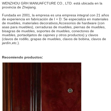
WENZHOU GRH MANUAFCTURE CO., LTD. está ubicada en la
provincia de Zhejiang.
Fundada en 2001, la empresa es una empresa integral con 21 años
de experiencia en fabricación de I + D. Se especializa en materiales
de muebles, materiales decorativos,Accesorios de hardware (con
asas para muebles), cerraduras de muebles, piernas de muebles,
bisagras de muebles, soportes de muebles, conectores de
muebles, portaobjetos de cajones y otros productos) y clavos
(clavos de rodillo, grapas de muebles, clavos de bobina, clavos de
jardín,etc.).
Recomiendo productos: