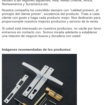
venden a las regiones siguientes: Asia, Medio Oriente, África,
Norteamérica y Suramérica etc.
Nuestra compañía ha coincidido siempre con “calidad primero, el
principio del cliente primer”, excelencia del producto. Trate a cada
cliente con gusto y haga cada producto mejor. Nos dedicarán para
proporcionarle nuestros mejores productos y servicio de la venta.
Si usted está interesado en nuestros productos, no vacile por favor
entrarnos en contacto con. Somos mirada adelante a establecer
una relación de negocio buena y duradera con usted.
Imágenes recomendadas de los productos: