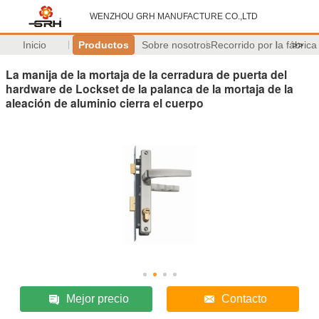
WENZHOU GRH MANUFACTURE CO.,LTD
Inicio
Productos
Sobre nosotros
Recorrido por la fábrica
>>
La manija de la mortaja de la cerradura de puerta del
hardware de Lockset de la palanca de la mortaja de la
aleación de aluminio cierra el cuerpo
Mejor precio
Contacto